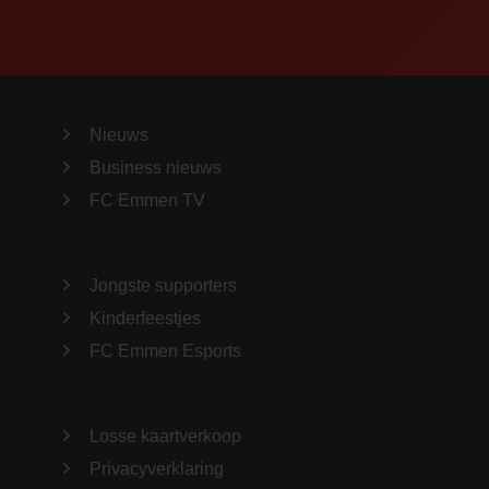
Nieuws
Business nieuws
FC Emmen TV
Jongste supporters
Kinderfeestjes
FC Emmen Esports
Losse kaartverkoop
Privacyverklaring