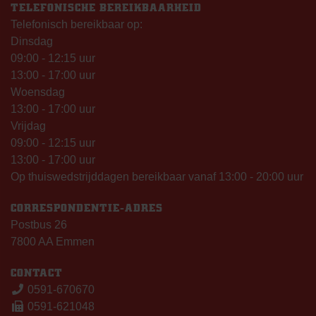
TELEFONISCHE BEREIKBAARHEID
Telefonisch bereikbaar op:
Dinsdag
09:00 - 12:15 uur
13:00 - 17:00 uur
Woensdag
13:00 - 17:00 uur
Vrijdag
09:00 - 12:15 uur
13:00 - 17:00 uur
Op thuiswedstrijddagen bereikbaar vanaf 13:00 - 20:00 uur
CORRESPONDENTIE-ADRES
Postbus 26
7800 AA Emmen
CONTACT
0591-670670
0591-621048