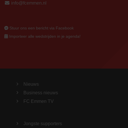
info@fcemmen.nl
Stuur ons een bericht via Facebook
Importeer alle wedstrijden in je agenda!
Nieuws
Business nieuws
FC Emmen TV
Jongste supporters