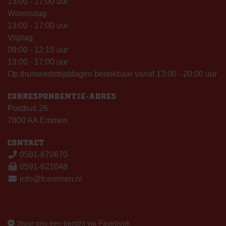
13:00 - 17:00 uur
Woensdag
13:00 - 17:00 uur
Vrijdag
09:00 - 12:15 uur
13:00 - 17:00 uur
Op thuiswedstrijddagen bereikbaar vanaf 13:00 - 20:00 uur
CORRESPONDENTIE-ADRES
Postbus 26
7800 AA Emmen
CONTACT
0591-670670
0591-621048
info@fcemmen.nl
Stuur ons een bericht via Facebook