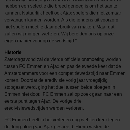
hebben een selectie die breed genoeg is om het aan te
kunnen. Natuurlijk heeft ook Ajax spelers die niet zomaar
vervangen kunnen worden. Als die jongens uit voorzorg
niet spelen moet je daar gebruik van maken. Maar dat
zullen wij morgen wel zien. Wij bereiden ons op onze
eigen manier voor op de wedstrijd.”
Historie
Zaterdagavond zal de vierde officiële ontmoeting worden
tussen FC Emmen en Ajax en pas de tweede keer dat de
Amsterdammers voor een competitiewedstrijd naar Emmen
komen. Doordat de eredivisie vorig jaar vroegtijdig
stopgezet werd, ging het duel tussen beide ploegen in
Emmen niet door. FC Emmen zal op zoek gaan naar een
eerste punt tegen Ajax. De vorige drie
eredivisiewedstrijden werden verloren.
FC Emmen heeft in het verleden nog wel tien keer tegen
de Jong-ploeg van Ajax gespeeld. Hierin wisten de