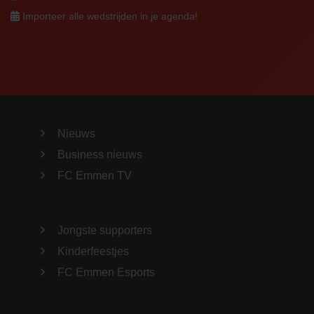
Importeer alle wedstrijden in je agenda!
Nieuws
Business nieuws
FC Emmen TV
Jongste supporters
Kinderfeestjes
FC Emmen Esports