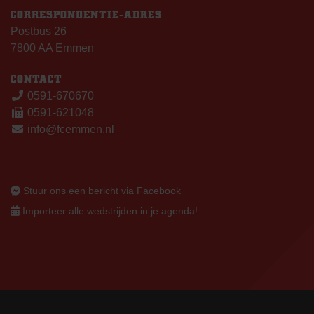
CORRESPONDENTIE-ADRES
Postbus 26
7800 AA Emmen
CONTACT
0591-670670
0591-621048
info@fcemmen.nl
Stuur ons een bericht via Facebook
Importeer alle wedstrijden in je agenda!