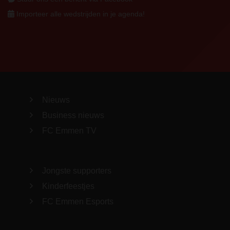
Importeer alle wedstrijden in je agenda!
Nieuws
Business nieuws
FC Emmen TV
Jongste supporters
Kinderfeestjes
FC Emmen Esports