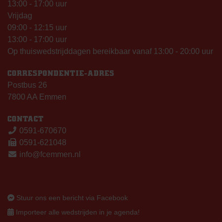
13:00 - 17:00 uur
Vrijdag
09:00 - 12:15 uur
13:00 - 17:00 uur
Op thuiswedstrijddagen bereikbaar vanaf 13:00 - 20:00 uur
CORRESPONDENTIE-ADRES
Postbus 26
7800 AA Emmen
CONTACT
0591-670670
0591-621048
info@fcemmen.nl
Stuur ons een bericht via Facebook
Importeer alle wedstrijden in je agenda!