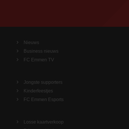
Nieuws
Business nieuws
FC Emmen TV
Jongste supporters
Kinderfeestjes
FC Emmen Esports
Losse kaartverkoop