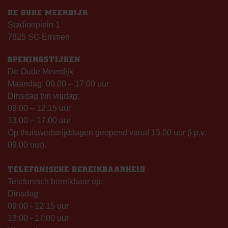
DE OUDE MEERDIJK
Stadionplein 1
7825 SG Emmen
OPENINGSTIJDEN
De Oude Meerdijk
Maandag: 09.00 – 17.00 uur
Dinsdag t/m vrijdag:
09.00 – 12.15 uur
13.00 – 17.00 uur
Op thuiswedstrijddagen geopend vanaf 13.00 uur (i.p.v.
09.00 uur).
TELEFONISCHE BEREIKBAARHEID
Telefonisch bereikbaar op:
Dinsdag
09:00 - 12:15 uur
13:00 - 17:00 uur