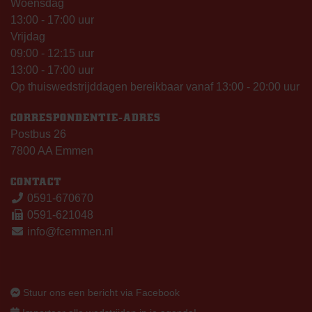
Woensdag
13:00 - 17:00 uur
Vrijdag
09:00 - 12:15 uur
13:00 - 17:00 uur
Op thuiswedstrijddagen bereikbaar vanaf 13:00 - 20:00 uur
CORRESPONDENTIE-ADRES
Postbus 26
7800 AA Emmen
CONTACT
0591-670670
0591-621048
info@fcemmen.nl
Stuur ons een bericht via Facebook