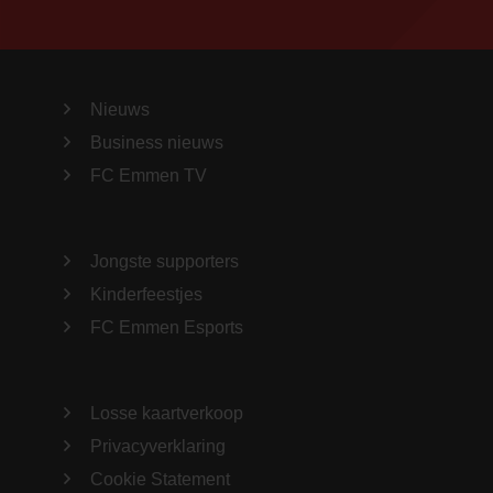
Nieuws
Business nieuws
FC Emmen TV
Jongste supporters
Kinderfeestjes
FC Emmen Esports
Losse kaartverkoop
Privacyverklaring
Cookie Statement