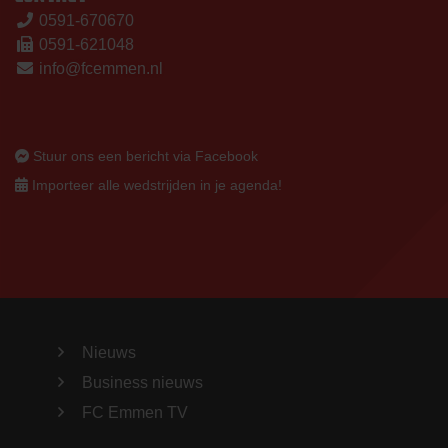
0591-670670
0591-621048
info@fcemmen.nl
Stuur ons een bericht via Facebook
Importeer alle wedstrijden in je agenda!
Nieuws
Business nieuws
FC Emmen TV