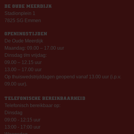
DE OUDE MEERDIJK
Stadionplein 1
7825 SG Emmen
OPENINGSTIJDEN
De Oude Meerdijk
Maandag: 09.00 – 17.00 uur
Dinsdag t/m vrijdag:
09.00 – 12.15 uur
13.00 – 17.00 uur
Op thuiswedstrijddagen geopend vanaf 13.00 uur (i.p.v.
09.00 uur).
TELEFONISCHE BEREIKBAARHEID
Telefonisch bereikbaar op:
Dinsdag
09:00 - 12:15 uur
13:00 - 17:00 uur