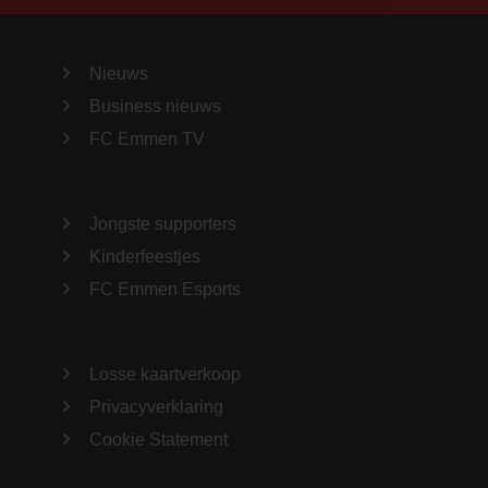
Nieuws
Business nieuws
FC Emmen TV
Jongste supporters
Kinderfeestjes
FC Emmen Esports
Losse kaartverkoop
Privacyverklaring
Cookie Statement