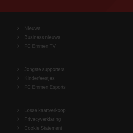
Nieuws
Business nieuws
FC Emmen TV
Jongste supporters
Kinderfeestjes
FC Emmen Esports
Losse kaartverkoop
Privacyverklaring
Cookie Statement