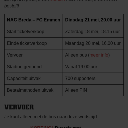
bestelt!
NAC Breda – FC Emmen
Dinsdag 21 mei, 20.00 uur
Start ticketverkoop
Zaterdag 18 mei, 18.15 uur
Einde ticketverkoop
Maandag 20 mei, 16.00 uur
Vervoer
Alleen bus (
meer info
)
Stadion geopend
Vanaf 19.00 uur
Capaciteit uitvak
700 supporters
Betaalmethoden uitvak
Alleen PIN
VERVOER
Je kunt alleen met de bus naar deze wedstrijd: