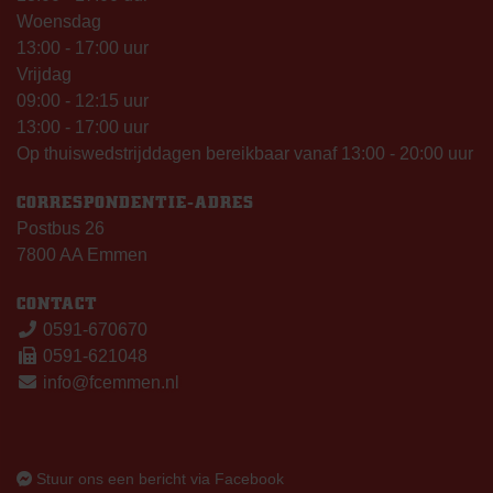
Woensdag
13:00 - 17:00 uur
Vrijdag
09:00 - 12:15 uur
13:00 - 17:00 uur
Op thuiswedstrijddagen bereikbaar vanaf 13:00 - 20:00 uur
CORRESPONDENTIE-ADRES
Postbus 26
7800 AA Emmen
CONTACT
0591-670670
0591-621048
info@fcemmen.nl
Stuur ons een bericht via Facebook