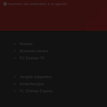
Importeer alle wedstrijden in je agenda!
Nieuws
Business nieuws
FC Emmen TV
Jongste supporters
Kinderfeestjes
FC Emmen Esports