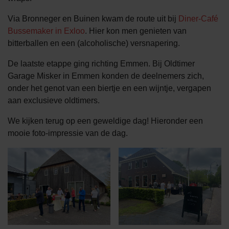
Via Bronneger en Buinen kwam de route uit bij
Diner-Café
Bussemaker in Exloo
. Hier kon men genieten van
bitterballen en een (alcoholische) versnapering.
De laatste etappe ging richting Emmen. Bij Oldtimer
Garage Misker in Emmen konden de deelnemers zich,
onder het genot van een biertje en een wijntje, vergapen
aan exclusieve oldtimers.
We kijken terug op een geweldige dag! Hieronder een
mooie foto-impressie van de dag.