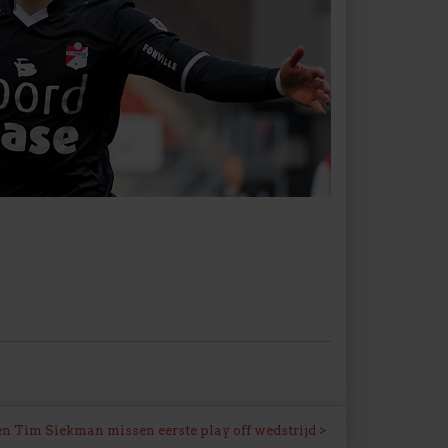
en Tim Siekman missen eerste play off wedstrijd