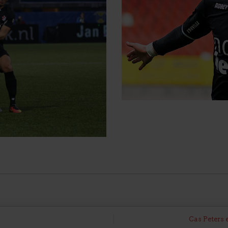
Cas Peters 