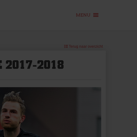
MENU
Terug naar overzicht
 2017-2018