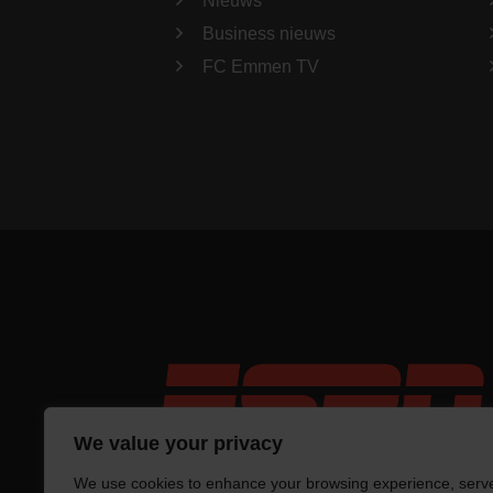
Nieuws
Business nieuws
FC Emmen TV
We value your privacy
We use cookies to enhance your browsing experience, serv