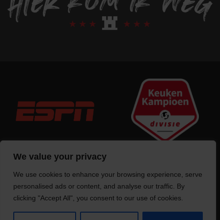
We value your privacy
We use cookies to enhance your browsing experience, serve
Trotse bouwer
van deze website
personalised ads or content, and analyse our traffic. By
clicking "Accept All", you consent to our use of cookies.