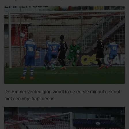
De Emmer verdediging wordt in de eerste minuut geklopt
met een vrije trap ineens.