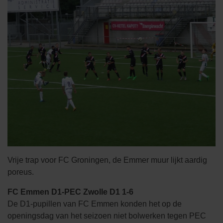
Vrije trap voor FC Groningen, de Emmer muur lijkt aardig
poreus.
FC Emmen D1-PEC Zwolle D1 1-6
De D1-pupillen van FC Emmen konden het op de
openingsdag van het seizoen niet bolwerken tegen PEC