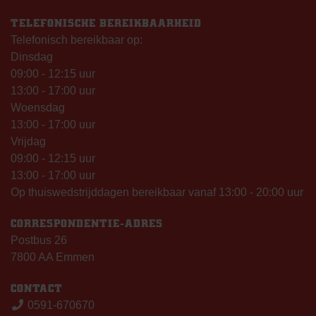
TELEFONISCHE BEREIKBAARHEID
Telefonisch bereikbaar op:
Dinsdag
09:00 - 12:15 uur
13:00 - 17:00 uur
Woensdag
13:00 - 17:00 uur
Vrijdag
09:00 - 12:15 uur
13:00 - 17:00 uur
Op thuiswedstrijddagen bereikbaar vanaf 13:00 - 20:00 uur
CORRESPONDENTIE-ADRES
Postbus 26
7800 AA Emmen
CONTACT
0591-670670