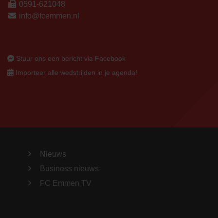
0591-621048
info@fcemmen.nl
Stuur ons een bericht via Facebook
Importeer alle wedstrijden in je agenda!
Nieuws
Business nieuws
FC Emmen TV