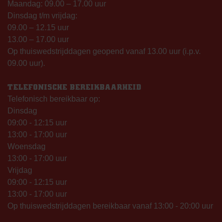
Maandag: 09.00 – 17.00 uur
Dinsdag t/m vrijdag:
09.00 – 12.15 uur
13.00 – 17.00 uur
Op thuiswedstrijddagen geopend vanaf 13.00 uur (i.p.v.
09.00 uur).
TELEFONISCHE BEREIKBAARHEID
Telefonisch bereikbaar op:
Dinsdag
09:00 - 12:15 uur
13:00 - 17:00 uur
Woensdag
13:00 - 17:00 uur
Vrijdag
09:00 - 12:15 uur
13:00 - 17:00 uur
Op thuiswedstrijddagen bereikbaar vanaf 13:00 - 20:00 uur