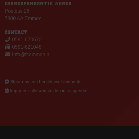
CORRESPONDENTIE-ADRES
Postbus 26
7800 AA Emmen
CONTACT
0591-670670
0591-621048
info@fcemmen.nl
Stuur ons een bericht via Facebook
Importeer alle wedstrijden in je agenda!