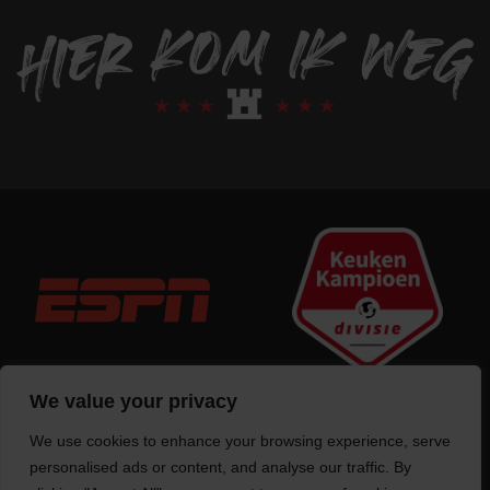
We value your privacy
We use cookies to enhance your browsing experience, serve
Trotse bouwer
van deze website
personalised ads or content, and analyse our traffic. By