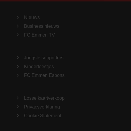
Nieuws
Business nieuws
FC Emmen TV
Jongste supporters
Kinderfeestjes
FC Emmen Esports
Losse kaartverkoop
Privacyverklaring
Cookie Statement