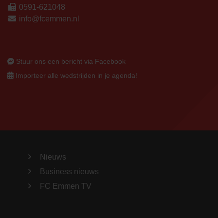
0591-621048
info@fcemmen.nl
Stuur ons een bericht via Facebook
Importeer alle wedstrijden in je agenda!
Nieuws
Business nieuws
FC Emmen TV