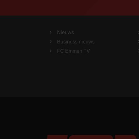
Nieuws
Business nieuws
FC Emmen TV