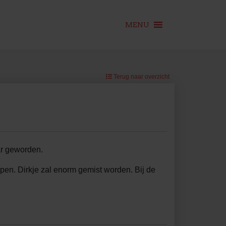
MENU
Terug naar overzicht
ar geworden.
helpen. Dirkje zal enorm gemist worden. Bij de