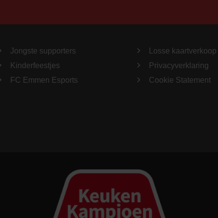
Jongste supporters
Losse kaartverkoop
Kinderfeestjes
Privacyverklaring
FC Emmen Esports
Cookie Statement