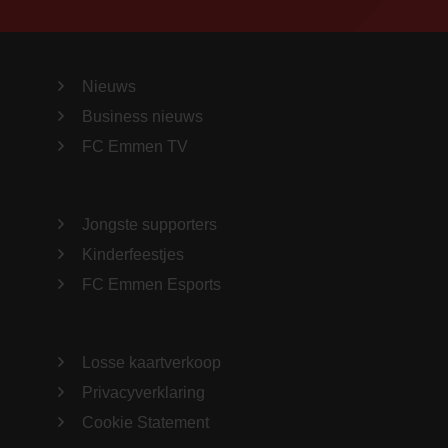
Nieuws
Business nieuws
FC Emmen TV
Jongste supporters
Kinderfeestjes
FC Emmen Esports
Losse kaartverkoop
Privacyverklaring
Cookie Statement