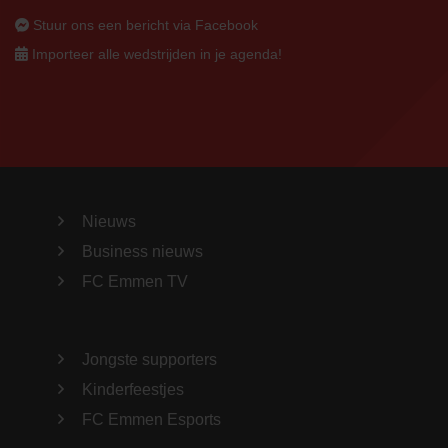
Stuur ons een bericht via Facebook
Importeer alle wedstrijden in je agenda!
Nieuws
Business nieuws
FC Emmen TV
Jongste supporters
Kinderfeestjes
FC Emmen Esports