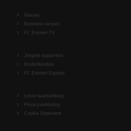
Nieuws
Business nieuws
FC Emmen TV
Jongste supporters
Kinderfeestjes
FC Emmen Esports
Losse kaartverkoop
Privacyverklaring
Cookie Statement