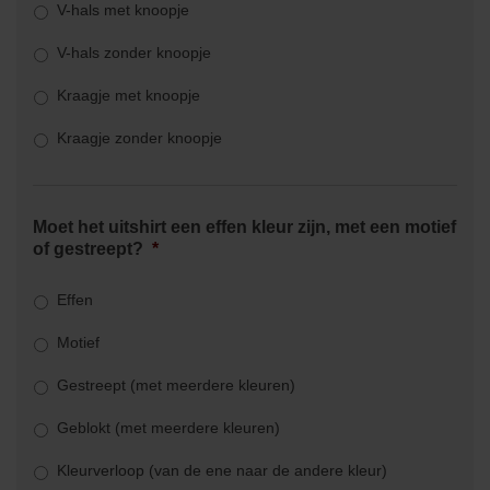
V-hals met knoopje
V-hals zonder knoopje
Kraagje met knoopje
Kraagje zonder knoopje
Moet het uitshirt een effen kleur zijn, met een motief
of gestreept?
*
Effen
Motief
Gestreept (met meerdere kleuren)
Geblokt (met meerdere kleuren)
Kleurverloop (van de ene naar de andere kleur)