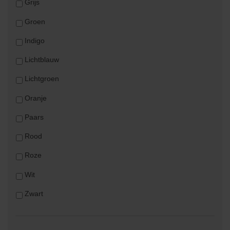
Grijs
Groen
Indigo
Lichtblauw
Lichtgroen
Oranje
Paars
Rood
Roze
Wit
Zwart