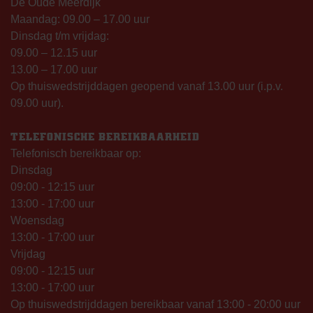
De Oude Meerdijk
Maandag: 09.00 – 17.00 uur
Dinsdag t/m vrijdag:
09.00 – 12.15 uur
13.00 – 17.00 uur
Op thuiswedstrijddagen geopend vanaf 13.00 uur (i.p.v.
09.00 uur).
TELEFONISCHE BEREIKBAARHEID
Telefonisch bereikbaar op:
Dinsdag
09:00 - 12:15 uur
13:00 - 17:00 uur
Woensdag
13:00 - 17:00 uur
Vrijdag
09:00 - 12:15 uur
13:00 - 17:00 uur
Op thuiswedstrijddagen bereikbaar vanaf 13:00 - 20:00 uur