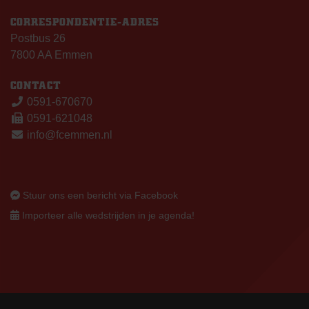
CORRESPONDENTIE-ADRES
Postbus 26
7800 AA Emmen
CONTACT
0591-670670
0591-621048
info@fcemmen.nl
Stuur ons een bericht via Facebook
Importeer alle wedstrijden in je agenda!