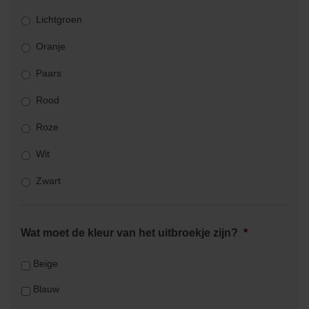
Lichtgroen
Oranje
Paars
Rood
Roze
Wit
Zwart
Wat moet de kleur van het uitbroekje zijn?
*
Beige
Blauw