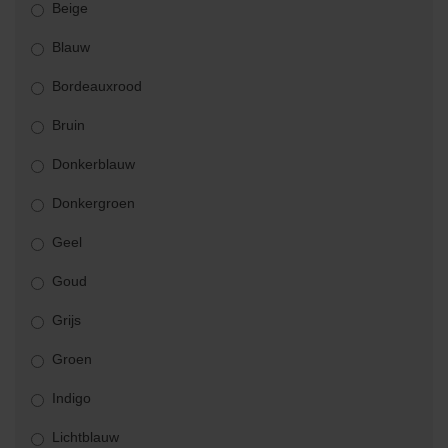
Beige
Blauw
Bordeauxrood
Bruin
Donkerblauw
Donkergroen
Geel
Goud
Grijs
Groen
Indigo
Lichtblauw