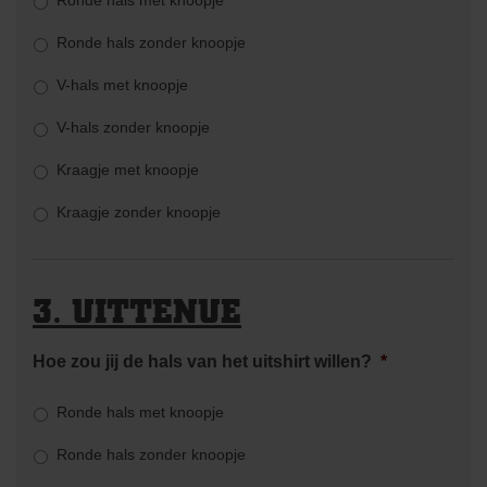
Ronde hals met knoopje
Ronde hals zonder knoopje
V-hals met knoopje
V-hals zonder knoopje
Kraagje met knoopje
Kraagje zonder knoopje
3. UITTENUE
Hoe zou jij de hals van het uitshirt willen?
*
Ronde hals met knoopje
Ronde hals zonder knoopje