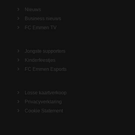
Nieuws
Business nieuws
FC Emmen TV
Jongste supporters
Kinderfeestjes
FC Emmen Esports
Losse kaartverkoop
Privacyverklaring
Cookie Statement