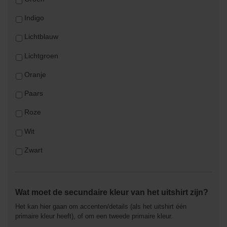
Indigo
Lichtblauw
Lichtgroen
Oranje
Paars
Roze
Wit
Zwart
Wat moet de secundaire kleur van het uitshirt zijn?
Het kan hier gaan om accenten/details (als het uitshirt één
primaire kleur heeft), of om een tweede primaire kleur.