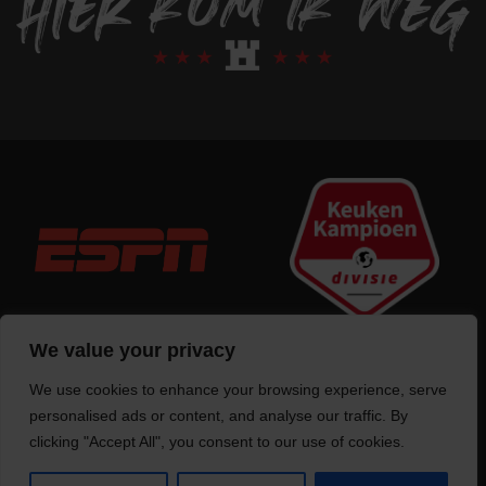
We value your privacy
We use cookies to enhance your browsing experience, serve
Trotse bouwer
van deze website
personalised ads or content, and analyse our traffic. By
clicking "Accept All", you consent to our use of cookies.