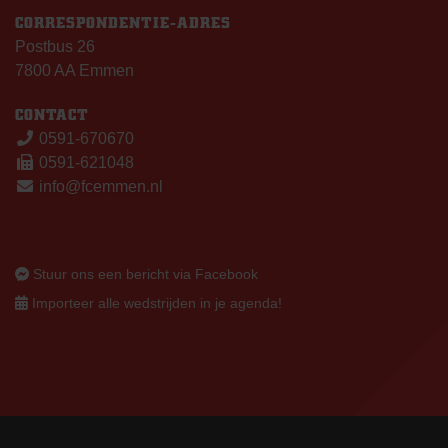
CORRESPONDENTIE-ADRES
Postbus 26
7800 AA Emmen
CONTACT
0591-670670
0591-621048
info@fcemmen.nl
Stuur ons een bericht via Facebook
Importeer alle wedstrijden in je agenda!