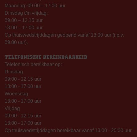
Maandag: 09.00 – 17.00 uur
Dinsdag t/m vrijdag:
09.00 – 12.15 uur
13.00 – 17.00 uur
Op thuiswedstrijddagen geopend vanaf 13.00 uur (i.p.v.
09.00 uur).
TELEFONISCHE BEREIKBAARHEID
Telefonisch bereikbaar op:
Dinsdag
09:00 - 12:15 uur
13:00 - 17:00 uur
Woensdag
13:00 - 17:00 uur
Vrijdag
09:00 - 12:15 uur
13:00 - 17:00 uur
Op thuiswedstrijddagen bereikbaar vanaf 13:00 - 20:00 uur