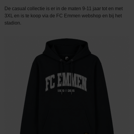
De casual collectie is er in de maten 9-11 jaar tot en met
3XL en is te koop via de FC Emmen webshop en bij het
stadion.