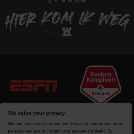
We value your privacy
We use cookies to enhance your browsing experience, serve
Trotse bouwer
van deze website
personalised ads or content, and analyse our traffic. By