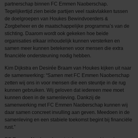
partnerschap binnen FC Emmen Naoberschap.
Tegelijkertijd zien beide partijen veel raakvlakken tussen
de doelgroepen van Houkes Bewindvoerders &
Zorgbeheer en de maatschappelijke programma’s van de
stichting. Daarom wordt ook gekeken hoe beide
organisaties elkaar inhoudelijk kunnen versterken en
samen meer kunnen betekenen voor mensen die extra
financiële ondersteuning nodig hebben.
Kim Dijkstra en Desirée Braam van Houkes kijken uit naar
de samenwerking: “Samen met FC Emmen Naoberschap
zetten wij ons in voor mensen die een steuntje in de rug
kunnen gebruiken. Wij geloven dat iedereen mee moet
kunnen doen in de samenleving. Dankzij de
samenwerking met FC Emmen Naoberschap kunnen wij
daar samen concreet invulling aan geven. Meedoen in de
samenleving en een stabiele toekomst begint bij financiële
rust.”