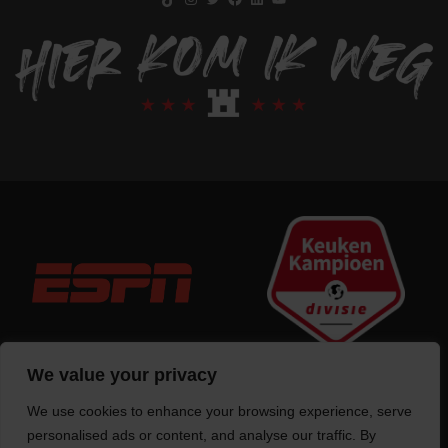
We value your privacy
We use cookies to enhance your browsing experience, serve
Trotse bouwer
van deze website
personalised ads or content, and analyse our traffic. By