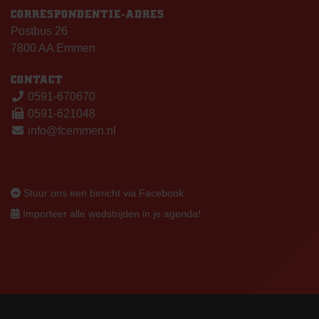
CORRESPONDENTIE-ADRES
Postbus 26
7800 AA Emmen
CONTACT
0591-670670
0591-621048
info@fcemmen.nl
Stuur ons een bericht via Facebook
Importeer alle wedstrijden in je agenda!