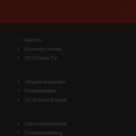
Nieuws
Business nieuws
FC Emmen TV
Jongste supporters
Kinderfeestjes
FC Emmen Esports
Losse kaartverkoop
Privacyverklaring