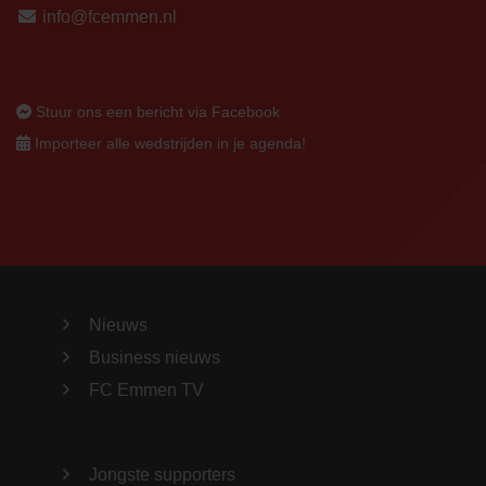
info@fcemmen.nl
Stuur ons een bericht via Facebook
Importeer alle wedstrijden in je agenda!
Nieuws
Business nieuws
FC Emmen TV
Jongste supporters