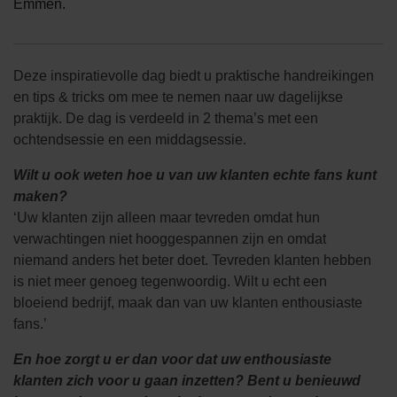
Emmen.
Deze inspiratievolle dag biedt u praktische handreikingen
en tips & tricks om mee te nemen naar uw dagelijkse
praktijk. De dag is verdeeld in 2 thema’s met een
ochtendsessie en een middagsessie.
Wilt u ook weten hoe u van uw klanten echte fans kunt
maken?
‘Uw klanten zijn alleen maar tevreden omdat hun
verwachtingen niet hooggespannen zijn en omdat
niemand anders het beter doet. Tevreden klanten hebben
is niet meer genoeg tegenwoordig. Wilt u echt een
bloeiend bedrijf, maak dan van uw klanten enthousiaste
fans.’
En hoe zorgt u er dan voor dat uw enthousiaste
klanten zich voor u gaan inzetten? Bent u benieuwd