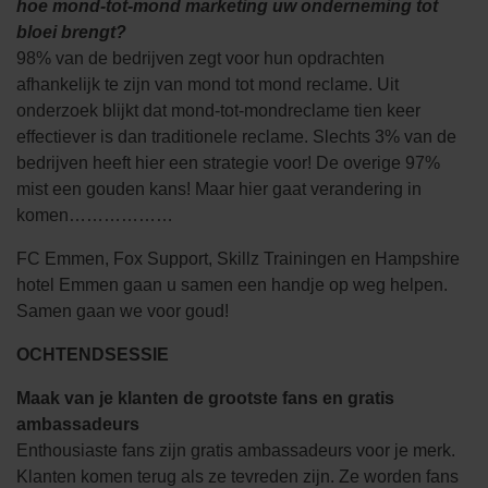
hoe
mond-tot-mond marketing uw onderneming tot
bloei brengt?
98% van de bedrijven zegt voor hun opdrachten
afhankelijk te zijn van mond tot mond reclame. Uit
onderzoek blijkt dat mond-tot-mondreclame tien keer
effectiever is dan traditionele reclame. Slechts 3% van de
bedrijven heeft hier een strategie voor! De overige 97%
mist een gouden kans! Maar hier gaat verandering in
komen………………
FC Emmen, Fox Support, Skillz Trainingen en Hampshire
hotel Emmen gaan u samen een handje op weg helpen.
Samen gaan we voor goud!
OCHTENDSESSIE
Maak van je klanten de grootste fans en gratis
ambassadeurs
Enthousiaste fans zijn gratis ambassadeurs voor je merk.
Klanten komen terug als ze tevreden zijn. Ze worden fans