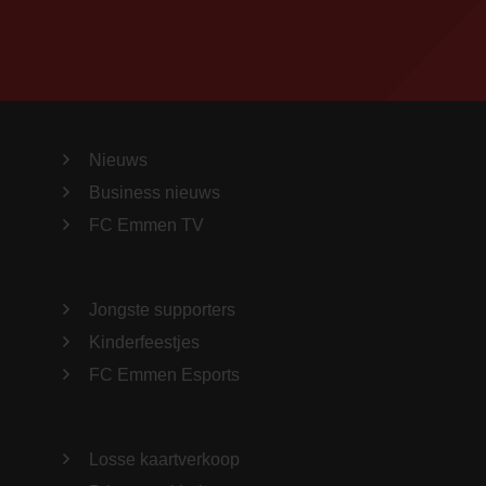
Nieuws
Business nieuws
FC Emmen TV
Jongste supporters
Kinderfeestjes
FC Emmen Esports
Losse kaartverkoop