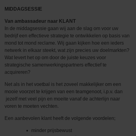
MIDDAGSESSIE
Van ambassadeur naar KLANT
In de middagsessie gaan wij aan de slag om voor uw
bedrijf een effectieve strategie te ontwikkelen op basis van
mond tot mond reclame. Wij gaan kijken hoe een ieders
netwerk in elkaar steekt, wat zijn precies uw doelmarkten?
Wat levert het op om door de juiste keuzes voor
strategische samenwerkingspartners effectief te
acquireren?
Net als in het voetbal is het zoveel makkelijker om een
mooie voorzet te krijgen van een teamgenoot, i.p.v. dan
jezelf met veel pijn en moeite vanaf de achterlijn naar
voren te moeten vechten.
Een aanbevolen klant heeft de volgende voordelen;
minder prijsbewust