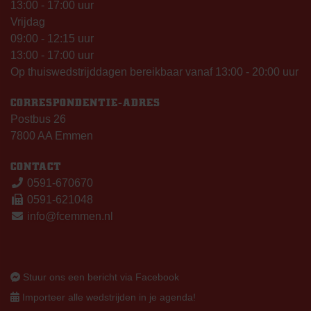
13:00 - 17:00 uur
Vrijdag
09:00 - 12:15 uur
13:00 - 17:00 uur
Op thuiswedstrijddagen bereikbaar vanaf 13:00 - 20:00 uur
CORRESPONDENTIE-ADRES
Postbus 26
7800 AA Emmen
CONTACT
0591-670670
0591-621048
info@fcemmen.nl
Stuur ons een bericht via Facebook
Importeer alle wedstrijden in je agenda!