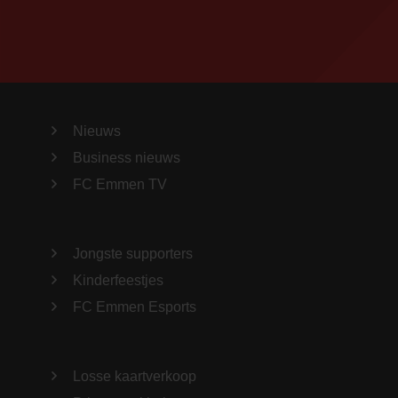
Nieuws
Business nieuws
FC Emmen TV
Jongste supporters
Kinderfeestjes
FC Emmen Esports
Losse kaartverkoop