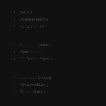
Nieuws
Business nieuws
FC Emmen TV
Jongste supporters
Kinderfeestjes
FC Emmen Esports
Losse kaartverkoop
Privacyverklaring
Cookie Statement