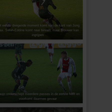
t eerste dreigende moment komt van de kant van Jong
ax. Salah-Eddine komt naar binnen, maar Brouwer kan
ingrijpen
aujo onderschept meerdere passes in de eerste helft en
voorkomt daarmee gevaar