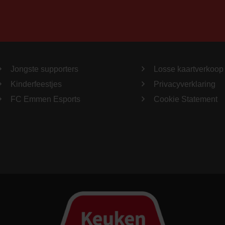
Jongste supporters
Losse kaartverkoop
Kinderfeestjes
Privacyverklaring
FC Emmen Esports
Cookie Statement