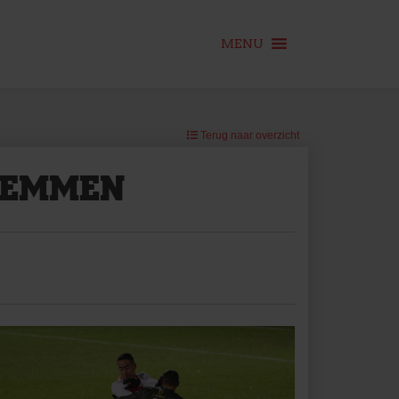
MENU
Terug naar overzicht
C EMMEN