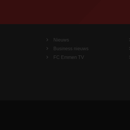
Nieuws
Business nieuws
FC Emmen TV