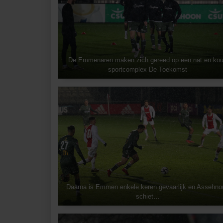
De Emmenaren maken zich gereed op een nat en ko
sportcomplex De Toekomst
Daarna is Emmen enkele keren gevaarlijk en Assehno
schiet…