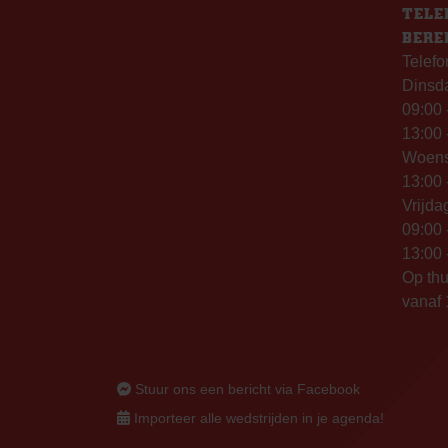
TELE
BERE
Telefo
Dinsd
09:00 
13:00 
Woen
13:00 
Vrijda
09:00 
13:00 
Op thu
vanaf 
Stuur ons een bericht via Facebook
Importeer alle wedstrijden in je agenda!