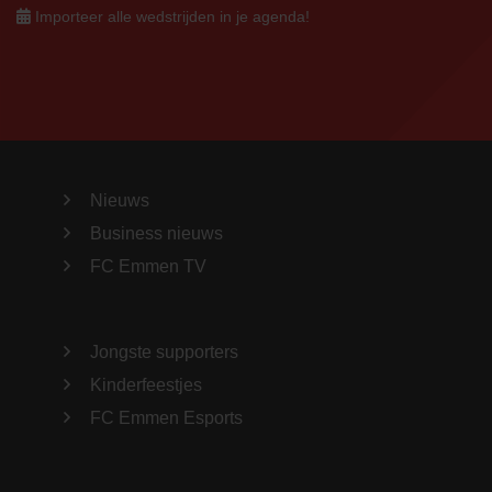
Importeer alle wedstrijden in je agenda!
Nieuws
Business nieuws
FC Emmen TV
Jongste supporters
Kinderfeestjes
FC Emmen Esports