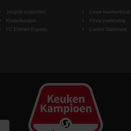
Jongste supporters
Losse kaartverkoop
Kinderfeestjes
Privacyverklaring
FC Emmen Esports
Cookie Statement