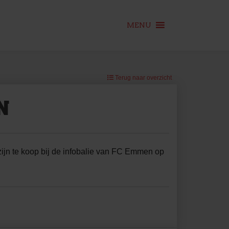
MENU
Terug naar overzicht
N
ijn te koop bij de infobalie van FC Emmen op