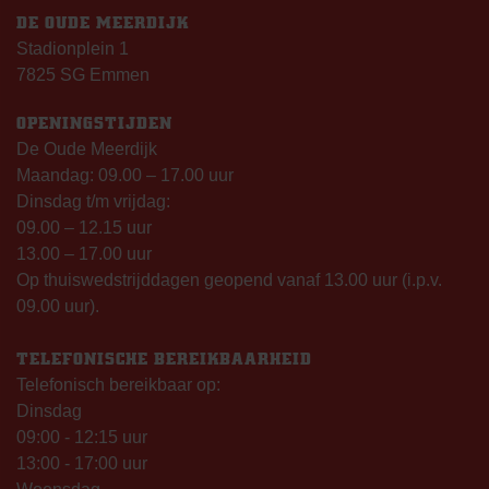
DE OUDE MEERDIJK
Stadionplein 1
7825 SG Emmen
OPENINGSTIJDEN
De Oude Meerdijk
Maandag: 09.00 – 17.00 uur
Dinsdag t/m vrijdag:
09.00 – 12.15 uur
13.00 – 17.00 uur
Op thuiswedstrijddagen geopend vanaf 13.00 uur (i.p.v.
09.00 uur).
TELEFONISCHE BEREIKBAARHEID
Telefonisch bereikbaar op:
Dinsdag
09:00 - 12:15 uur
13:00 - 17:00 uur