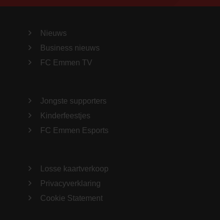
Nieuws
Business nieuws
FC Emmen TV
Jongste supporters
Kinderfeestjes
FC Emmen Esports
Losse kaartverkoop
Privacyverklaring
Cookie Statement