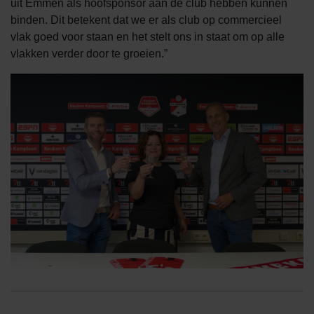
uit Emmen als hoofsponsor aan de club hebben kunnen
binden. Dit betekent dat we er als club op commercieel
vlak goed voor staan en het stelt ons in staat om op alle
vlakken verder door te groeien.”