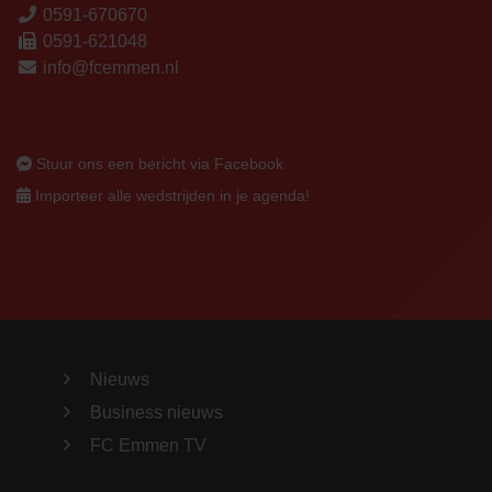
0591-670670
0591-621048
info@fcemmen.nl
Stuur ons een bericht via Facebook
Importeer alle wedstrijden in je agenda!
Nieuws
Business nieuws
FC Emmen TV