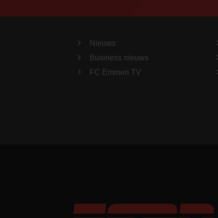
Nieuws
Business nieuws
FC Emmen TV