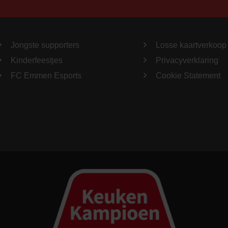
Jongste supporters
Losse kaartverkoop
Kinderfeestjes
Privacyverklaring
FC Emmen Esports
Cookie Statement