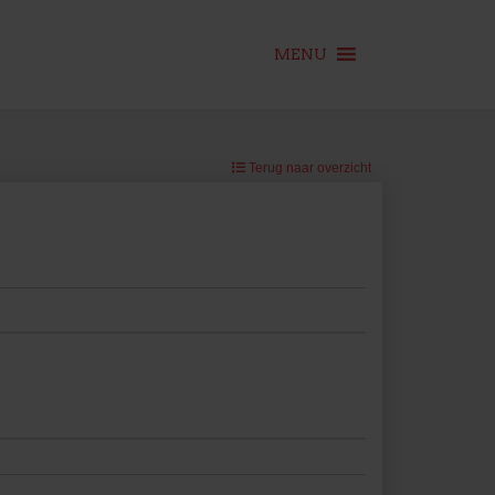
MENU
Terug naar overzicht