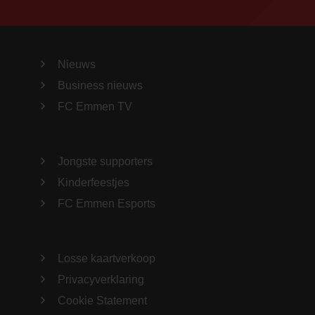
Nieuws
Business nieuws
FC Emmen TV
Jongste supporters
Kinderfeestjes
FC Emmen Esports
Losse kaartverkoop
Privacyverklaring
Cookie Statement