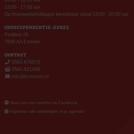
13:00 - 17:00 uur
Op thuiswedstrijddagen bereikbaar vanaf 13:00 - 20:00 uur
CORRESPONDENTIE-ADRES
Postbus 26
7800 AA Emmen
CONTACT
0591-670670
0591-621048
info@fcemmen.nl
Stuur ons een bericht via Facebook
Importeer alle wedstrijden in je agenda!