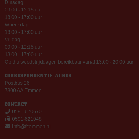
Dinsdag
09:00 - 12:15 uur
13:00 - 17:00 uur
Woensdag
13:00 - 17:00 uur
Vrijdag
09:00 - 12:15 uur
13:00 - 17:00 uur
Op thuiswedstrijddagen bereikbaar vanaf 13:00 - 20:00 uur
CORRESPONDENTIE-ADRES
Postbus 26
7800 AA Emmen
CONTACT
0591-670670
0591-621048
info@fcemmen.nl