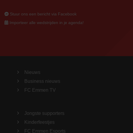
Stuur ons een bericht via Facebook
Importeer alle wedstrijden in je agenda!
Nieuws
Business nieuws
FC Emmen TV
Jongste supporters
Kinderfeestjes
FC Emmen Esports