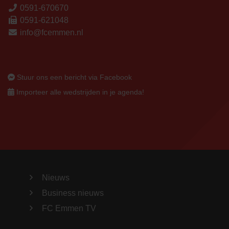
0591-670670
0591-621048
info@fcemmen.nl
Stuur ons een bericht via Facebook
Importeer alle wedstrijden in je agenda!
Nieuws
Business nieuws
FC Emmen TV