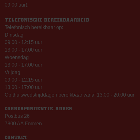
09.00 uur).
TELEFONISCHE BEREIKBAARHEID
Telefonisch bereikbaar op:
Dinsdag
09:00 - 12:15 uur
13:00 - 17:00 uur
Woensdag
13:00 - 17:00 uur
Vrijdag
09:00 - 12:15 uur
13:00 - 17:00 uur
Op thuiswedstrijddagen bereikbaar vanaf 13:00 - 20:00 uur
CORRESPONDENTIE-ADRES
Postbus 26
7800 AA Emmen
CONTACT