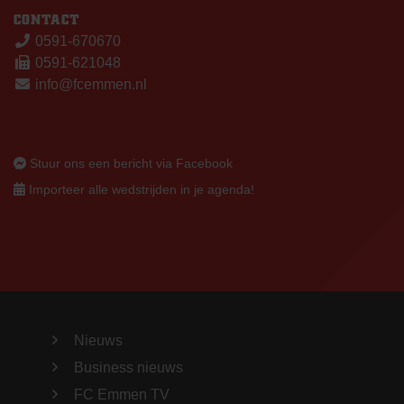
CONTACT
0591-670670
0591-621048
info@fcemmen.nl
Stuur ons een bericht via Facebook
Importeer alle wedstrijden in je agenda!
Nieuws
Business nieuws
FC Emmen TV