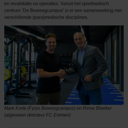
en revalidatie na operaties. Vanuit het sportmedisch
centrum ‘De Beweegcampus’ is er een samenwerking met
verschillende (para)medische disciplines.
Mark Korte (Fysio Beweegcampus) en Rinse Bleeker
(algemeen directeur FC Emmen)