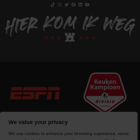
TikTok
Instagram
Twitter
Facebook
LinkedIn
YouTube
We value your privacy
We use cookies to enhance your browsing experience, serve