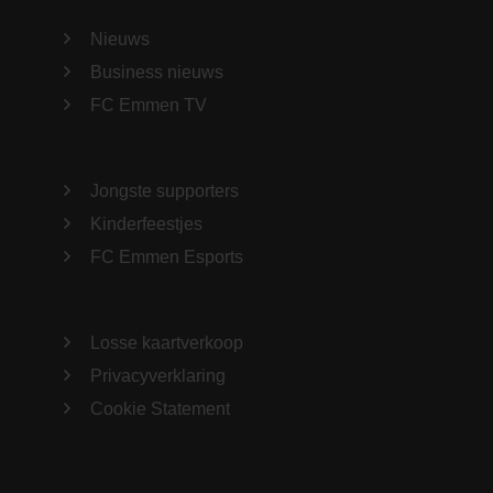
Nieuws
Business nieuws
FC Emmen TV
Jongste supporters
Kinderfeestjes
FC Emmen Esports
Losse kaartverkoop
Privacyverklaring
Cookie Statement