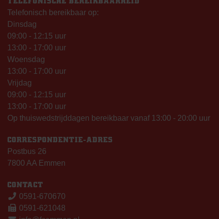
TELEFONISCHE BEREIKBAARHEID
Telefonisch bereikbaar op:
Dinsdag
09:00 - 12:15 uur
13:00 - 17:00 uur
Woensdag
13:00 - 17:00 uur
Vrijdag
09:00 - 12:15 uur
13:00 - 17:00 uur
Op thuiswedstrijddagen bereikbaar vanaf 13:00 - 20:00 uur
CORRESPONDENTIE-ADRES
Postbus 26
7800 AA Emmen
CONTACT
0591-670670
0591-621048