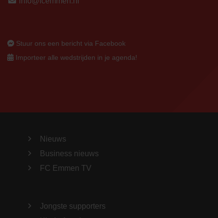
info@fcemmen.nl
Stuur ons een bericht via Facebook
Importeer alle wedstrijden in je agenda!
Nieuws
Business nieuws
FC Emmen TV
Jongste supporters