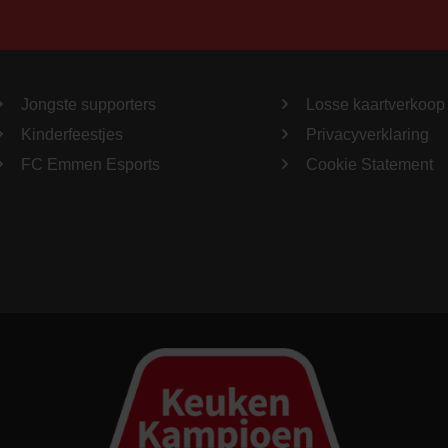
Jongste supporters
Losse kaartverkoop
Kinderfeestjes
Privacyverklaring
FC Emmen Esports
Cookie Statement