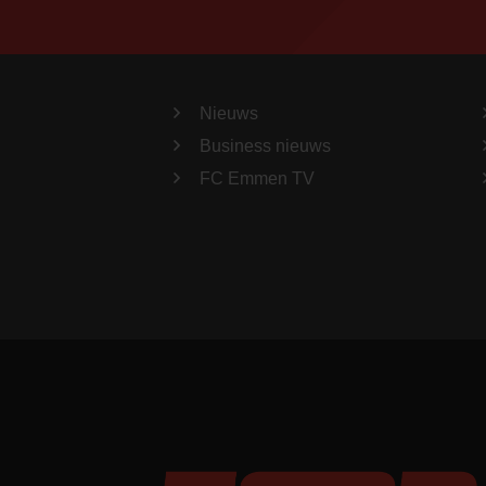
Nieuws
Business nieuws
FC Emmen TV