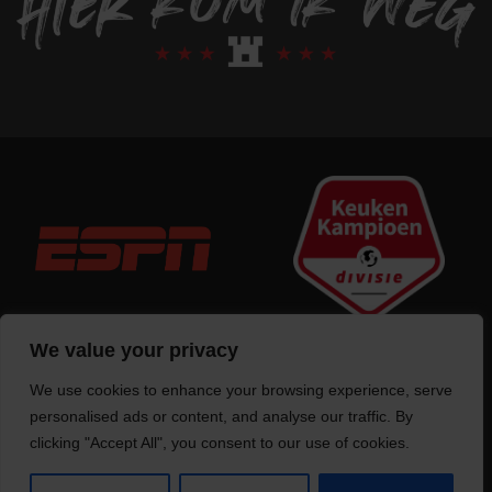
We value your privacy
We use cookies to enhance your browsing experience, serve
Trotse bouwer
van deze website
personalised ads or content, and analyse our traffic. By
clicking "Accept All", you consent to our use of cookies.