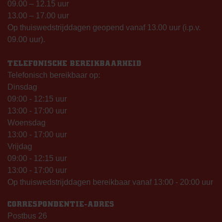
09.00 – 12.15 uur
13.00 – 17.00 uur
Op thuiswedstrijddagen geopend vanaf 13.00 uur (i.p.v.
09.00 uur).
TELEFONISCHE BEREIKBAARHEID
Telefonisch bereikbaar op:
Dinsdag
09:00 - 12:15 uur
13:00 - 17:00 uur
Woensdag
13:00 - 17:00 uur
Vrijdag
09:00 - 12:15 uur
13:00 - 17:00 uur
Op thuiswedstrijddagen bereikbaar vanaf 13:00 - 20:00 uur
CORRESPONDENTIE-ADRES
Postbus 26