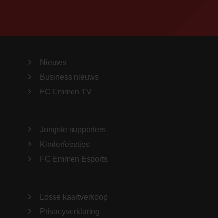
Nieuws
Business nieuws
FC Emmen TV
Jongste supporters
Kinderfeestjes
FC Emmen Esports
Losse kaartverkoop
Privacyverklaring