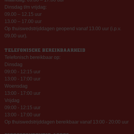
Dinsdag t/m vrijdag:
09.00 – 12.15 uur
13.00 – 17.00 uur
Op thuiswedstrijddagen geopend vanaf 13.00 uur (i.p.v.
09.00 uur).
TELEFONISCHE BEREIKBAARHEID
Telefonisch bereikbaar op:
Dinsdag
09:00 - 12:15 uur
13:00 - 17:00 uur
Woensdag
13:00 - 17:00 uur
Vrijdag
09:00 - 12:15 uur
13:00 - 17:00 uur
Op thuiswedstrijddagen bereikbaar vanaf 13:00 - 20:00 uur