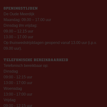
OPENINGSTIJDEN
De Oude Meerdijk
Maandag: 09.00 – 17.00 uur
Dinsdag t/m vrijdag:
09.00 – 12.15 uur
13.00 – 17.00 uur
Op thuiswedstrijddagen geopend vanaf 13.00 uur (i.p.v.
09.00 uur).
TELEFONISCHE BEREIKBAARHEID
Telefonisch bereikbaar op:
Dinsdag
09:00 - 12:15 uur
13:00 - 17:00 uur
Woensdag
13:00 - 17:00 uur
Vrijdag
09:00 - 12:15 uur