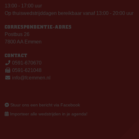
13:00 - 17:00 uur
Op thuiswedstrijddagen bereikbaar vanaf 13:00 - 20:00 uur
CORRESPONDENTIE-ADRES
Postbus 26
7800 AA Emmen
CONTACT
0591-670670
0591-621048
info@fcemmen.nl
Stuur ons een bericht via Facebook
Importeer alle wedstrijden in je agenda!