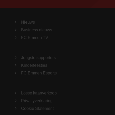
Nieuws
Business nieuws
FC Emmen TV
Jongste supporters
Kinderfeestjes
FC Emmen Esports
Losse kaartverkoop
Privacyverklaring
Cookie Statement